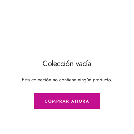
Colección vacía
Esta colección no contiene ningún producto.
COMPRAR AHORA