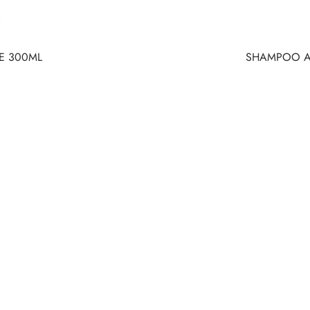
E 300ML
SHAMPOO AN