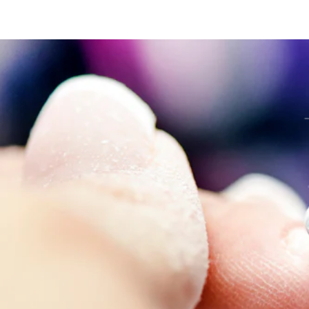
venta