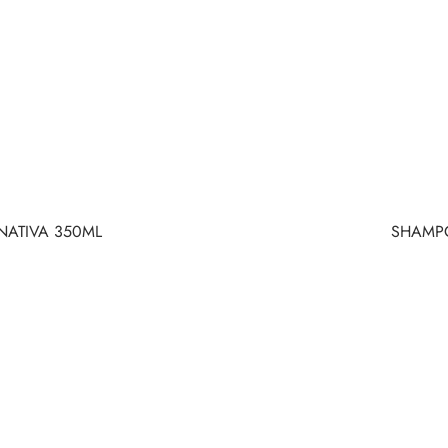
ATIVA 350ML
SHAMPO