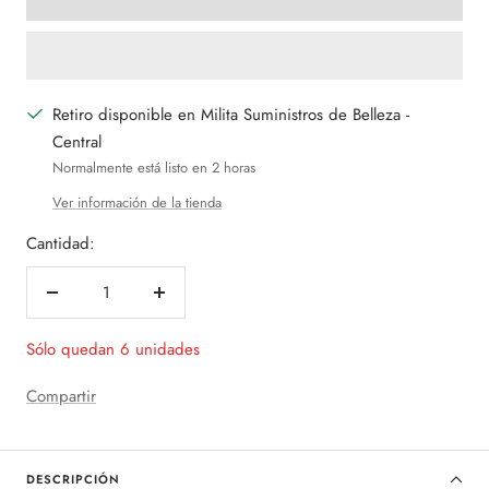
Retiro disponible en Milita Suministros de Belleza -
Central
Normalmente está listo en 2 horas
Ver información de la tienda
Cantidad:
Decrecer
Aumentar
cantidad
cantidad
Sólo quedan 6 unidades
Compartir
DESCRIPCIÓN