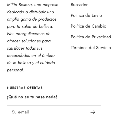
Milita Belleza, una empresa
Buscador
dedicada a distribuir una
Política de Envío
amplia gama de productos
Política de Cambio
para tu salón de belleza.
Nos enorgullecemos de
Política de Privacidad
ofrecer soluciones para
Términos del Servicio
satisfacer todas tus
necesidades en el ámbito
de la belleza y el cuidado
personal.
NUESTRAS OFERTAS
¡Qué no se te pase nada!
Su e-mail