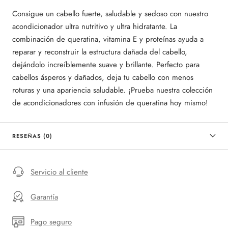
Consigue un cabello fuerte, saludable y sedoso con nuestro
acondicionador ultra nutritivo y ultra hidratante. La
combinación de queratina, vitamina E y proteínas ayuda a
reparar y reconstruir la estructura dañada del cabello,
dejándolo increíblemente suave y brillante. Perfecto para
cabellos ásperos y dañados, deja tu cabello con menos
roturas y una apariencia saludable. ¡Prueba nuestra colección
de acondicionadores con infusión de queratina hoy mismo!
RESEÑAS (0)
Servicio al cliente
Garantía
Pago seguro