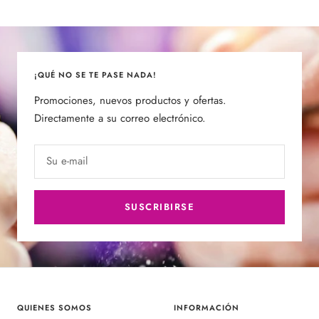
¡QUÉ NO SE TE PASE NADA!
Promociones, nuevos productos y ofertas.
Directamente a su correo electrónico.
Su e-mail
SUSCRIBIRSE
QUIENES SOMOS
INFORMACIÓN