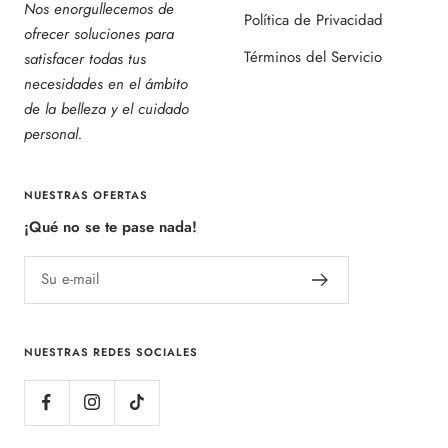
Nos enorgullecemos de
Política de Privacidad
ofrecer soluciones para
Términos del Servicio
satisfacer todas tus
necesidades en el ámbito
de la belleza y el cuidado
personal.
NUESTRAS OFERTAS
¡Qué no se te pase nada!
Su e-mail
NUESTRAS REDES SOCIALES