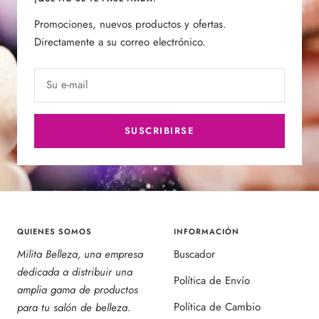
Promociones, nuevos productos y ofertas.
Directamente a su correo electrónico.
Su e-mail
SUSCRIBIRSE
QUIENES SOMOS
INFORMACIÓN
Milita Belleza, una empresa
Buscador
dedicada a distribuir una
Política de Envío
amplia gama de productos
Política de Cambio
para tu salón de belleza.