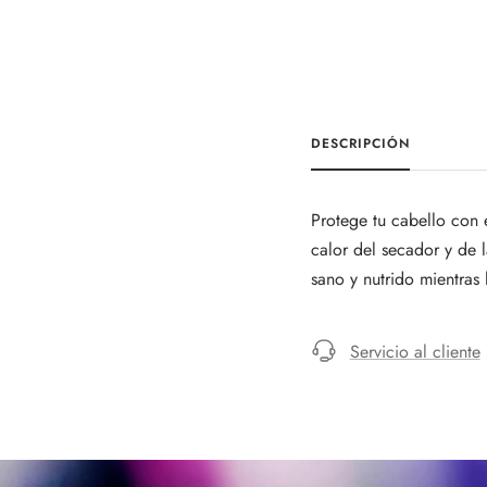
DESCRIPCIÓN
Protege tu cabello con 
calor del secador y de 
sano y nutrido mientras 
Servicio al cliente