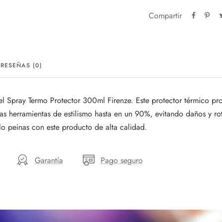
Compartir
RESEÑAS (0)
el Spray Termo Protector 300ml Firenze. Este protector térmico pro
las herramientas de estilismo hasta en un 90%, evitando daños y ro
lo peinas con este producto de alta calidad.
Garantía
Pago seguro