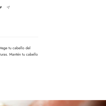
tege tu cabello del
turas. Mantén tu cabello