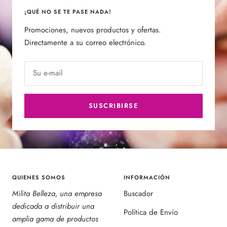
¡QUÉ NO SE TE PASE NADA!
Promociones, nuevos productos y ofertas.
Directamente a su correo electrónico.
Su e-mail
SUSCRIBIRSE
QUIENES SOMOS
INFORMACIÓN
Milita Belleza, una empresa
Buscador
dedicada a distribuir una
Política de Envío
amplia gama de productos