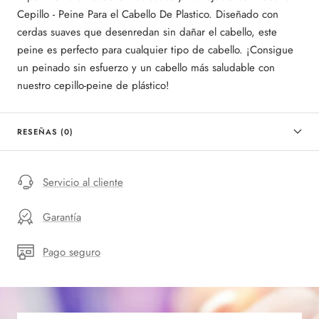
Cepillo - Peine Para el Cabello De Plastico. Diseñado con
cerdas suaves que desenredan sin dañar el cabello, este
peine es perfecto para cualquier tipo de cabello. ¡Consigue
un peinado sin esfuerzo y un cabello más saludable con
nuestro cepillo-peine de plástico!
RESEÑAS (0)
Servicio al cliente
Garantía
Pago seguro