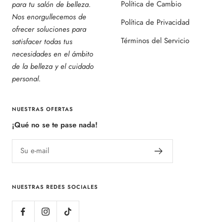
Política de Cambio
para tu salón de belleza.
Nos enorgullecemos de
Política de Privacidad
ofrecer soluciones para
Términos del Servicio
satisfacer todas tus
necesidades en el ámbito
de la belleza y el cuidado
personal.
NUESTRAS OFERTAS
¡Qué no se te pase nada!
Su e-mail
NUESTRAS REDES SOCIALES