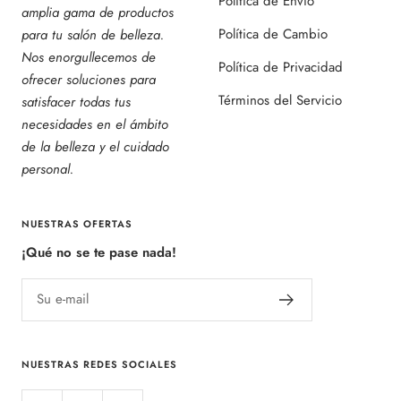
Política de Envío
amplia gama de productos
Política de Cambio
para tu salón de belleza.
Nos enorgullecemos de
Política de Privacidad
ofrecer soluciones para
Términos del Servicio
satisfacer todas tus
necesidades en el ámbito
de la belleza y el cuidado
personal.
NUESTRAS OFERTAS
¡Qué no se te pase nada!
Su e-mail
NUESTRAS REDES SOCIALES