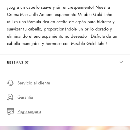
¡Logra un cabello suave y sin encrespamiento! Nuestra
Crema-Mascarilla Antiencrespamiento Mirable Gold Tahe
utiliza una fórmula rica en aceite de argán para hidratar y
suavizar tu cabello, proporcionándole un brillo dorado y
eliminando el encrespamiento no deseado. ¡Disfruta de un
cabello manejable y hermoso con Mirable Gold Tahe!
RESEÑAS (0)
Servicio al cliente
Garantía
Pago seguro