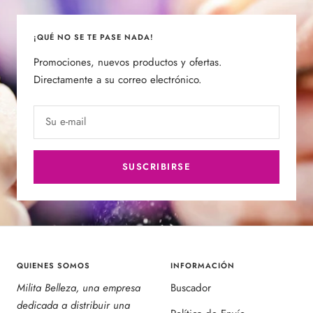
¡QUÉ NO SE TE PASE NADA!
Promociones, nuevos productos y ofertas.
Directamente a su correo electrónico.
Su e-mail
SUSCRIBIRSE
QUIENES SOMOS
INFORMACIÓN
Milita Belleza, una empresa
Buscador
dedicada a distribuir una