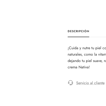
DESCRIPCIÓN
¡Cuida y nutre tu piel 
naturales, como la vita
dejando tu piel suave, 
crema Nativa!
Servicio al cliente