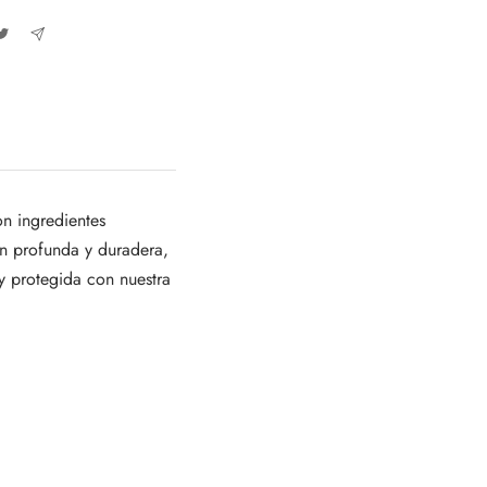
n ingredientes
ón profunda y duradera,
 y protegida con nuestra