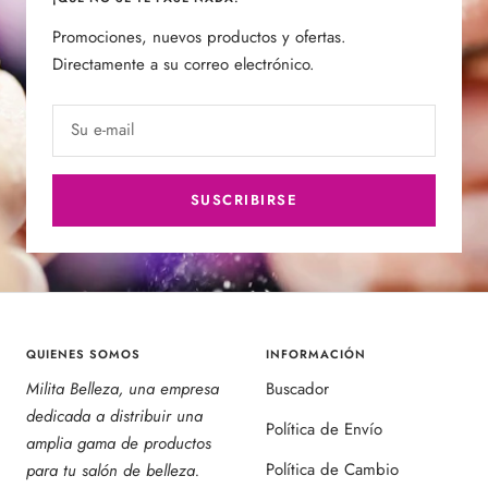
Promociones, nuevos productos y ofertas.
Directamente a su correo electrónico.
Su e-mail
SUSCRIBIRSE
QUIENES SOMOS
INFORMACIÓN
Milita Belleza, una empresa
Buscador
dedicada a distribuir una
Política de Envío
amplia gama de productos
Política de Cambio
para tu salón de belleza.