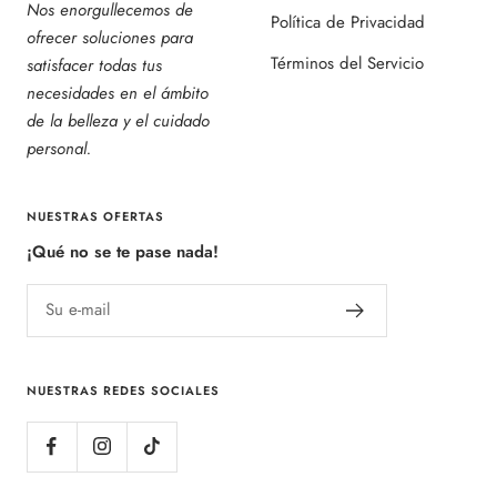
Nos enorgullecemos de
Política de Privacidad
ofrecer soluciones para
Términos del Servicio
satisfacer todas tus
necesidades en el ámbito
de la belleza y el cuidado
personal.
NUESTRAS OFERTAS
¡Qué no se te pase nada!
Su e-mail
NUESTRAS REDES SOCIALES