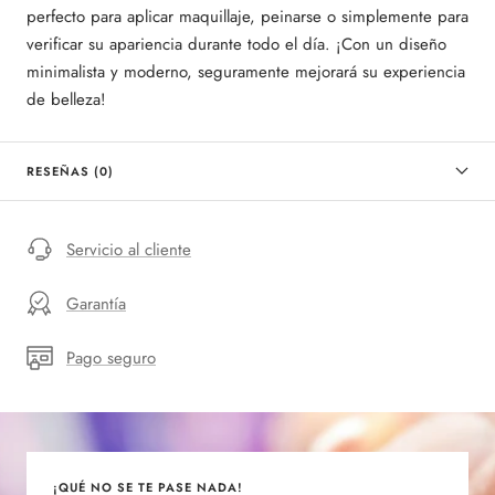
perfecto para aplicar maquillaje, peinarse o simplemente para
verificar su apariencia durante todo el día. ¡Con un diseño
minimalista y moderno, seguramente mejorará su experiencia
de belleza!
RESEÑAS (0)
Servicio al cliente
Garantía
Pago seguro
¡QUÉ NO SE TE PASE NADA!