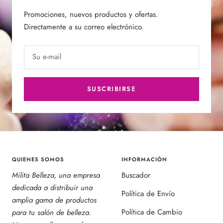
Promociones, nuevos productos y ofertas.
Directamente a su correo electrónico.
Su e-mail
SUSCRIBIRSE
QUIENES SOMOS
INFORMACIÓN
Milita Belleza, una empresa
Buscador
dedicada a distribuir una
Política de Envío
amplia gama de productos
Política de Cambio
para tu salón de belleza.