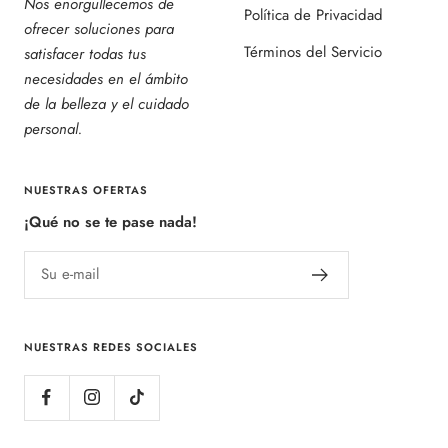
Nos enorgullecemos de
Política de Privacidad
ofrecer soluciones para
Términos del Servicio
satisfacer todas tus
necesidades en el ámbito
de la belleza y el cuidado
personal.
NUESTRAS OFERTAS
¡Qué no se te pase nada!
Su e-mail
NUESTRAS REDES SOCIALES