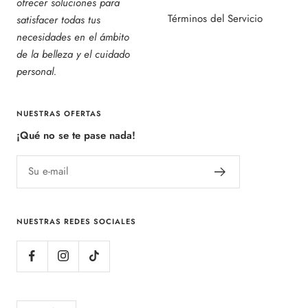
ofrecer soluciones para
Términos del Servicio
satisfacer todas tus
necesidades en el ámbito
de la belleza y el cuidado
personal.
NUESTRAS OFERTAS
¡Qué no se te pase nada!
Su e-mail
NUESTRAS REDES SOCIALES
Idioma