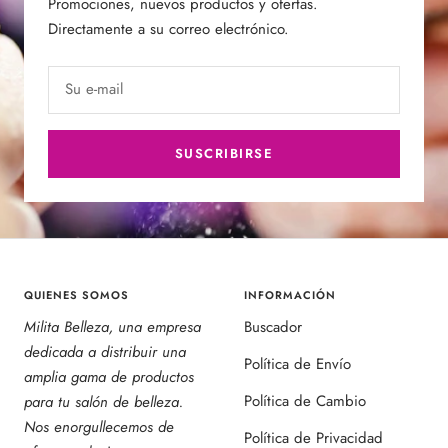
Promociones, nuevos productos y ofertas.
Directamente a su correo electrónico.
Su e-mail
SUSCRIBIRSE
QUIENES SOMOS
INFORMACIÓN
Milita Belleza, una empresa
Buscador
dedicada a distribuir una
Política de Envío
amplia gama de productos
Política de Cambio
para tu salón de belleza.
Nos enorgullecemos de
Política de Privacidad