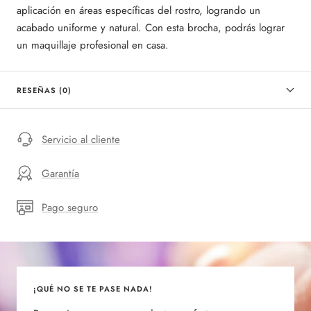
aplicación en áreas específicas del rostro, logrando un
acabado uniforme y natural. Con esta brocha, podrás lograr
un maquillaje profesional en casa.
RESEÑAS (0)
Servicio al cliente
Garantía
Pago seguro
¡QUÉ NO SE TE PASE NADA!