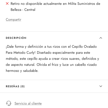
Retiro no disponible actualmente en Milita Suministros de
Belleza - Central
Compartir
DESCRIPCIÓN
¡Dale forma y definición a tus rizos con el Cepillo Ovalado
Para Metodo Curly! Diseñado especialmente para este
método, este cepillo ayuda a crear rizos suaves, definidos y
de aspecto natural. Olvida el frizz y luce un cabello rizado
hermoso y saludable.
RESEÑAS (0)
Servicio al cliente