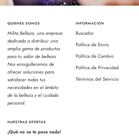
QUIENES SOMOS
INFORMACIÓN
Milita Belleza, una empresa
Buscador
dedicada a distribuir una
Política de Envío
amplia gama de productos
Política de Cambio
para tu salón de belleza.
Nos enorgullecemos de
Política de Privacidad
ofrecer soluciones para
Términos del Servicio
satisfacer todas tus
necesidades en el ámbito
de la belleza y el cuidado
personal.
NUESTRAS OFERTAS
¡Qué no se te pase nada!