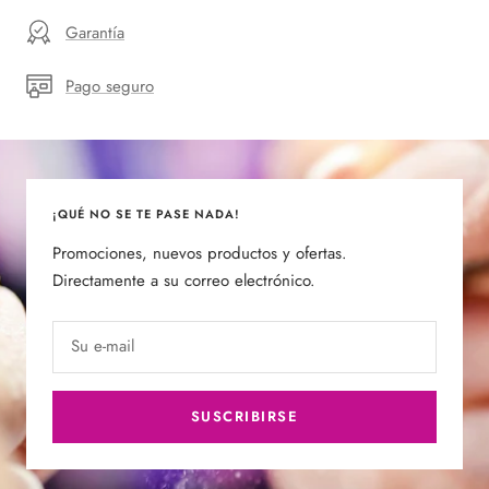
Garantía
Pago seguro
¡QUÉ NO SE TE PASE NADA!
Promociones, nuevos productos y ofertas.
Directamente a su correo electrónico.
Su e-mail
SUSCRIBIRSE