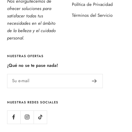
Nos enorgullecemos de
Política de Privacidad
ofrecer soluciones para
Términos del Servicio
satisfacer todas tus
necesidades en el ámbito
de la belleza y el cuidado
personal.
NUESTRAS OFERTAS
¡Qué no se te pase nada!
Su e-mail
NUESTRAS REDES SOCIALES