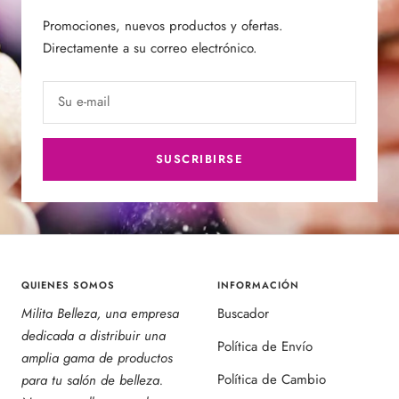
Promociones, nuevos productos y ofertas.
Directamente a su correo electrónico.
Su e-mail
SUSCRIBIRSE
QUIENES SOMOS
INFORMACIÓN
Milita Belleza, una empresa
Buscador
dedicada a distribuir una
Política de Envío
amplia gama de productos
Política de Cambio
para tu salón de belleza.