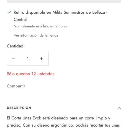
Retiro disponible en Milita Suministros de Belleza -
Central
Normalmente está listo en 2 horas
Ver información de la tienda
Cantidad:
Decrecer
Aumentar
cantidad
cantidad
Sólo quedan 12 unidades
Compartir
DESCRIPCIÓN
El Corta Uñas Evok está diseñado para un corte limpio y
preciso. Con su diseño ergonómico, podrás recortar tus uñas