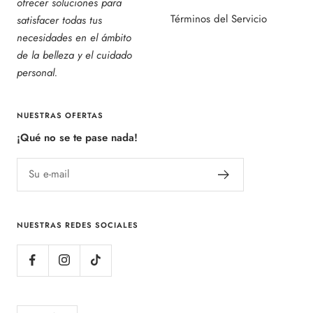
ofrecer soluciones para
Términos del Servicio
satisfacer todas tus
necesidades en el ámbito
de la belleza y el cuidado
personal.
NUESTRAS OFERTAS
¡Qué no se te pase nada!
Su e-mail
NUESTRAS REDES SOCIALES
Idioma