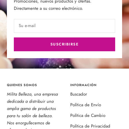
Promociones, nuevos productos y ofertas.
Directamente a su correo electrónico.
Su e-mail
SUSCRIBIRSE
QUIENES SOMOS
INFORMACIÓN
Milita Belleza, una empresa
Buscador
dedicada a distribuir una
Política de Envío
amplia gama de productos
Política de Cambio
para tu salón de belleza.
Nos enorgullecemos de
Política de Privacidad