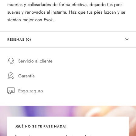
muertas y callosidades de forma efectiva, dejando tus pies
suaves y renovados al instante. Haz que tus pies luzcan y se
sientan mejor con Evok.
RESEÑAS (0)
Servicio al cliente
Garantía
Pago seguro
¡QUÉ NO SE TE PASE NADA!