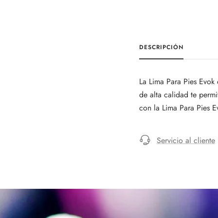
DESCRIPCIÓN
La Lima Para Pies Evok 
de alta calidad te permi
con la Lima Para Pies E
Servicio al cliente