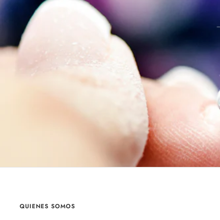
QUIENES SOMOS