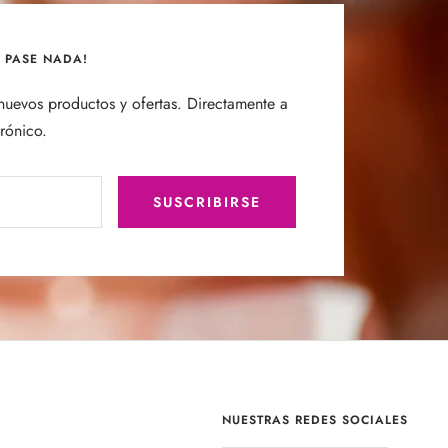
E PASE NADA!
uevos productos y ofertas. Directamente a
trónico.
SUSCRIBIRSE
NUESTRAS REDES SOCIALES