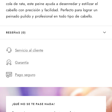
cola de rata, este peine ayuda a desenredar y estilizar el
cabello con precisión y facilidad. Perfecto para lograr un
peinado pulido y profesional en todo tipo de cabello.
RESEÑAS (0)
Servicio al cliente
Garantía
Pago seguro
¡QUÉ NO SE TE PASE NADA!