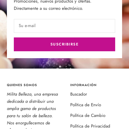
Promociones, nuevos productos y ofertas.
Directamente a su correo electrónico.
Su e-mail
SUSCRIBIRSE
QUIENES SOMOS
INFORMACIÓN
Milita Belleza, una empresa
Buscador
dedicada a distribuir una
Política de Envío
amplia gama de productos
Política de Cambio
para tu salón de belleza.
Nos enorgullecemos de
Política de Privacidad