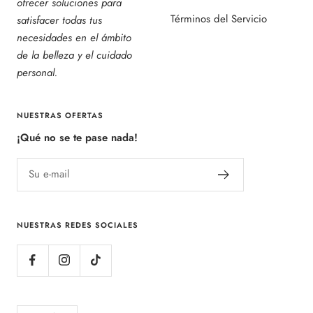
ofrecer soluciones para
Términos del Servicio
satisfacer todas tus
necesidades en el ámbito
de la belleza y el cuidado
personal.
NUESTRAS OFERTAS
¡Qué no se te pase nada!
Su e-mail
NUESTRAS REDES SOCIALES
Idioma