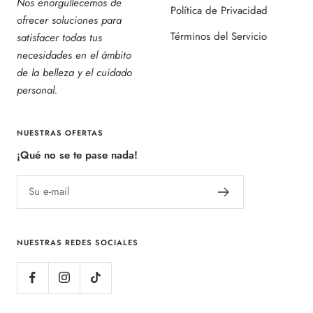
Nos enorgullecemos de
Política de Privacidad
ofrecer soluciones para
Términos del Servicio
satisfacer todas tus
necesidades en el ámbito
de la belleza y el cuidado
personal.
NUESTRAS OFERTAS
¡Qué no se te pase nada!
Su e-mail
NUESTRAS REDES SOCIALES