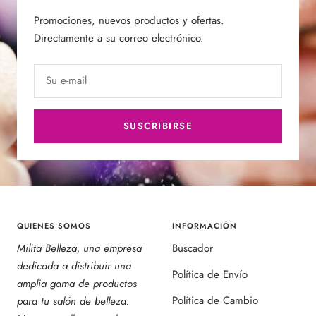
Promociones, nuevos productos y ofertas.
Directamente a su correo electrónico.
Su e-mail
SUSCRIBIRSE
QUIENES SOMOS
INFORMACIÓN
Milita Belleza, una empresa
Buscador
dedicada a distribuir una
Política de Envío
amplia gama de productos
Política de Cambio
para tu salón de belleza.