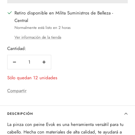
Retiro disponible en Milita Suministros de Belleza -
Central
Normalmente está listo en 2 horas
Ver información de la tienda
Cantidad:
Decrecer
Aumentar
cantidad
cantidad
Sólo quedan 12 unidades
Compartir
DESCRIPCIÓN
La pinza con peine Evok es una herramienta versátil para tu
cabello. Hecha con materiales de alta calidad, te ayudará a