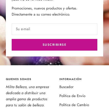
Promociones, nuevos productos y ofertas.
Directamente a su correo electrónico.
Su e-mail
SUSCRIBIRSE
QUIENES SOMOS
INFORMACIÓN
Milita Belleza, una empresa
Buscador
dedicada a distribuir una
Política de Envío
amplia gama de productos
Política de Cambio
para tu salón de belleza.