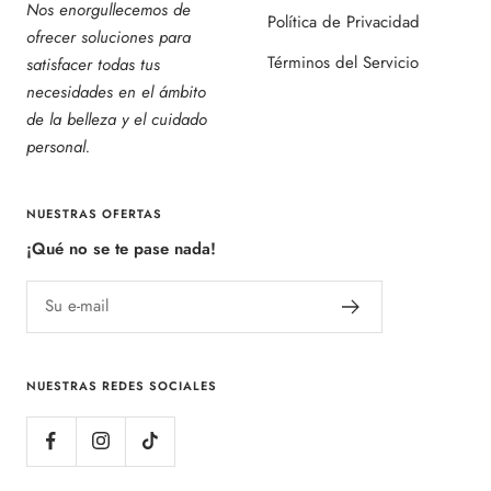
Nos enorgullecemos de
Política de Privacidad
ofrecer soluciones para
Términos del Servicio
satisfacer todas tus
necesidades en el ámbito
de la belleza y el cuidado
personal.
NUESTRAS OFERTAS
¡Qué no se te pase nada!
Su e-mail
NUESTRAS REDES SOCIALES