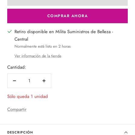
COMPRAR AHORA
Retiro disponible en Milita Suministros de Belleza -
Central
Normalmente está listo en 2 horas
Ver información de la tienda
Cantidad:
Decrecer
Aumentar
cantidad
cantidad
Sólo queda 1 unidad
Compartir
DESCRIPCIÓN