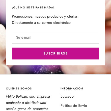
¡QUÉ NO SE TE PASE NADA!
Promociones, nuevos productos y ofertas.
Directamente a su correo electrónico.
Su e-mail
SUSCRIBIRSE
QUIENES SOMOS
INFORMACIÓN
Milita Belleza, una empresa
Buscador
dedicada a distribuir una
Política de Envío
amplia gama de productos