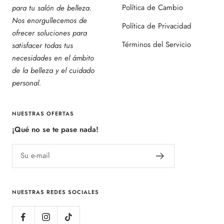
Política de Cambio
para tu salón de belleza.
Nos enorgullecemos de
Política de Privacidad
ofrecer soluciones para
Términos del Servicio
satisfacer todas tus
necesidades en el ámbito
de la belleza y el cuidado
personal.
NUESTRAS OFERTAS
¡Qué no se te pase nada!
Su e-mail
NUESTRAS REDES SOCIALES