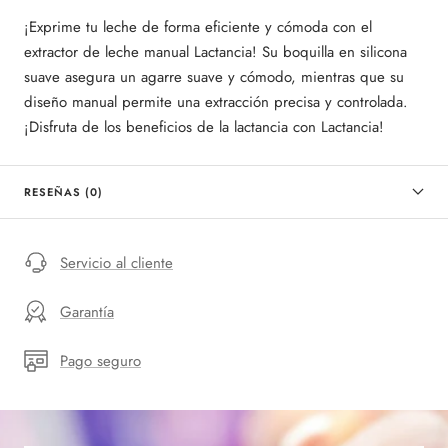
¡Exprime tu leche de forma eficiente y cómoda con el
extractor de leche manual Lactancia! Su boquilla en silicona
suave asegura un agarre suave y cómodo, mientras que su
diseño manual permite una extracción precisa y controlada.
¡Disfruta de los beneficios de la lactancia con Lactancia!
RESEÑAS (0)
Servicio al cliente
Garantía
Pago seguro