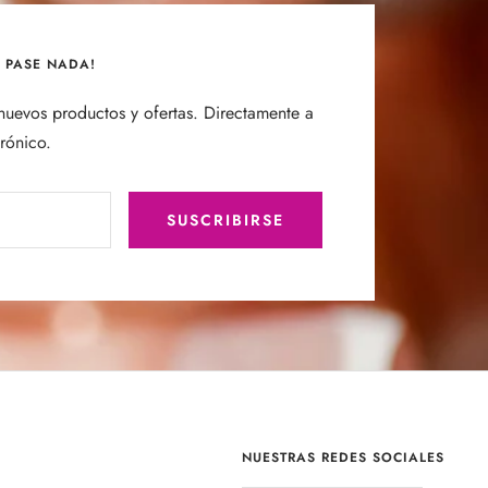
E PASE NADA!
uevos productos y ofertas. Directamente a
trónico.
SUSCRIBIRSE
NUESTRAS REDES SOCIALES