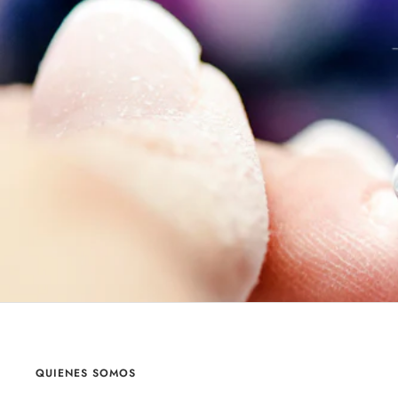
QUIENES SOMOS