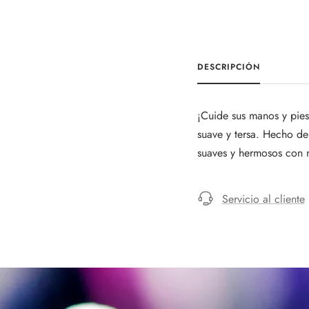
DESCRIPCIÓN
¡Cuide sus manos y pies
suave y tersa. Hecho de
suaves y hermosos con 
Servicio al cliente