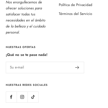
Nos enorgullecemos de
Política de Privacidad
ofrecer soluciones para
Términos del Servicio
satisfacer todas tus
necesidades en el ámbito
de la belleza y el cuidado
personal.
NUESTRAS OFERTAS
¡Qué no se te pase nada!
Su e-mail
NUESTRAS REDES SOCIALES