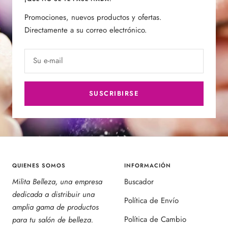
Promociones, nuevos productos y ofertas.
Directamente a su correo electrónico.
Su e-mail
SUSCRIBIRSE
QUIENES SOMOS
INFORMACIÓN
Milita Belleza, una empresa
Buscador
dedicada a distribuir una
Política de Envío
amplia gama de productos
Política de Cambio
para tu salón de belleza.