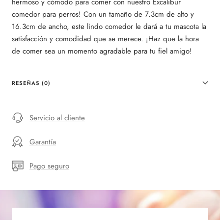
hermoso y cómodo para comer con nuestro Excalibur
comedor para perros! Con un tamaño de 7.3cm de alto y
16.3cm de ancho, este lindo comedor le dará a tu mascota la
satisfacción y comodidad que se merece. ¡Haz que la hora
de comer sea un momento agradable para tu fiel amigo!
RESEÑAS (0)
Servicio al cliente
Garantía
Pago seguro