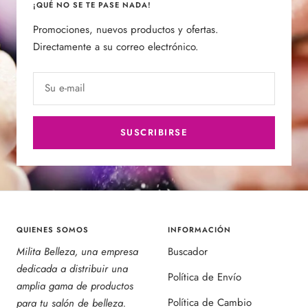
¡QUÉ NO SE TE PASE NADA!
Promociones, nuevos productos y ofertas.
Directamente a su correo electrónico.
Su e-mail
SUSCRIBIRSE
QUIENES SOMOS
INFORMACIÓN
Milita Belleza, una empresa
Buscador
dedicada a distribuir una
Política de Envío
amplia gama de productos
Política de Cambio
para tu salón de belleza.