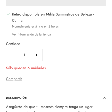
Retiro disponible en Milita Suministros de Belleza -
Central
Normalmente está listo en 2 horas
Ver información de la tienda
Cantidad:
Decrecer
Aumentar
cantidad
cantidad
Sólo quedan 6 unidades
Compartir
DESCRIPCIÓN
Asegúrate de que tu mascota siempre tenga un lugar