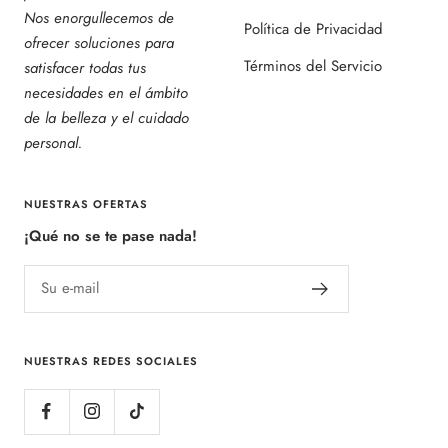
Nos enorgullecemos de
Política de Privacidad
ofrecer soluciones para
Términos del Servicio
satisfacer todas tus
necesidades en el ámbito
de la belleza y el cuidado
personal.
NUESTRAS OFERTAS
¡Qué no se te pase nada!
Su e-mail
NUESTRAS REDES SOCIALES