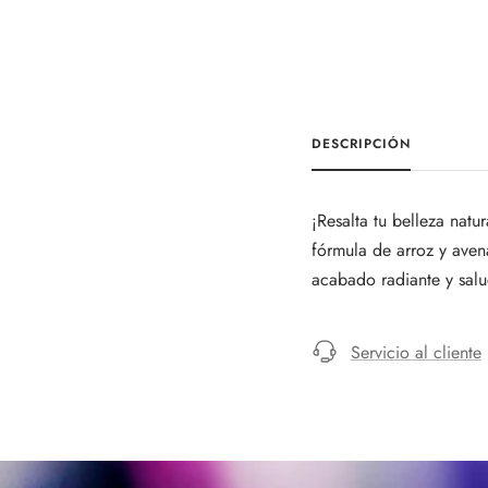
DESCRIPCIÓN
¡Resalta tu belleza na
fórmula de arroz y aven
acabado radiante y salu
Servicio al cliente