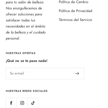
Política de Cambio
para tu salón de belleza.
Nos enorgullecemos de
Política de Privacidad
ofrecer soluciones para
Términos del Servicio
satisfacer todas tus
necesidades en el ámbito
de la belleza y el cuidado
personal.
NUESTRAS OFERTAS
¡Qué no se te pase nada!
Su e-mail
NUESTRAS REDES SOCIALES