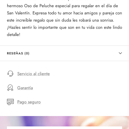
hermoso Oso de Peluche especial para regalar en el día de
San Valentín. Expresa todo tu amor hacia amigos y pareja con
este increíble regalo que sin duda les robará una sonrisa.
¡Hazles sentir lo importante que son en tu vida con este lindo
detalle!
RESEÑAS (0)
Servicio al cliente
Garantía
Pago seguro