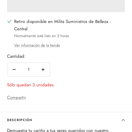
Retiro disponible en Milita Suministros de Belleza -
Central
Normalmente está listo en 2 horas
Ver información de la tienda
Cantidad:
Decrecer
Aumentar
cantidad
cantidad
Sólo quedan 3 unidades
Compartir
DESCRIPCIÓN
Demuestra tu cariño a tus seres queridos con nuestro