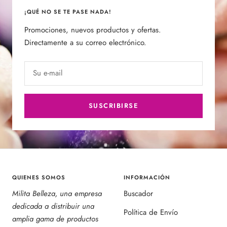
¡QUÉ NO SE TE PASE NADA!
Promociones, nuevos productos y ofertas.
Directamente a su correo electrónico.
Su e-mail
SUSCRIBIRSE
QUIENES SOMOS
INFORMACIÓN
Milita Belleza, una empresa
Buscador
dedicada a distribuir una
Política de Envío
amplia gama de productos