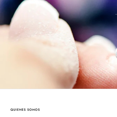
QUIENES SOMOS