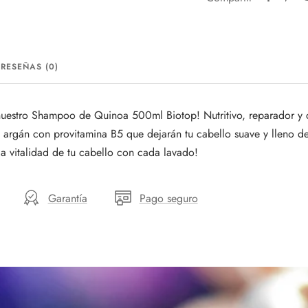
RESEÑAS (0)
 nuestro Shampoo de Quinoa 500ml Biotop! Nutritivo, reparador y 
argán con provitamina B5 que dejarán tu cabello suave y lleno de 
a vitalidad de tu cabello con cada lavado!
Garantía
Pago seguro