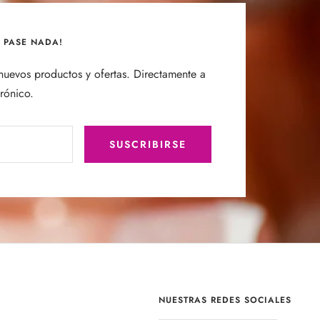
E PASE NADA!
uevos productos y ofertas. Directamente a
trónico.
SUSCRIBIRSE
NUESTRAS REDES SOCIALES