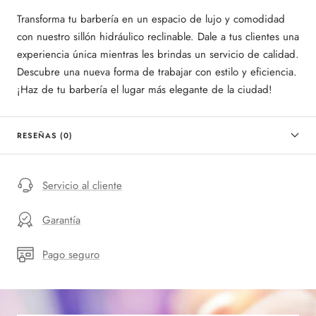
Transforma tu barbería en un espacio de lujo y comodidad
con nuestro sillón hidráulico reclinable. Dale a tus clientes una
experiencia única mientras les brindas un servicio de calidad.
Descubre una nueva forma de trabajar con estilo y eficiencia.
¡Haz de tu barbería el lugar más elegante de la ciudad!
RESEÑAS (0)
Servicio al cliente
Garantía
Pago seguro