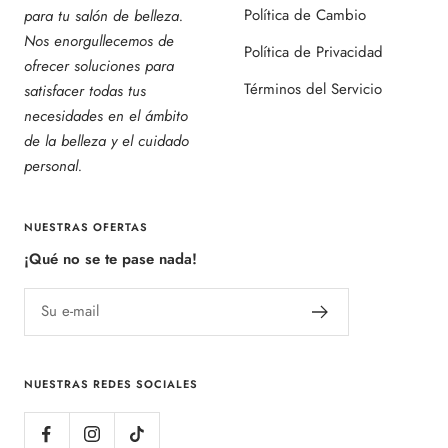
Política de Cambio
para tu salón de belleza.
Nos enorgullecemos de
Política de Privacidad
ofrecer soluciones para
Términos del Servicio
satisfacer todas tus
necesidades en el ámbito
de la belleza y el cuidado
personal.
NUESTRAS OFERTAS
¡Qué no se te pase nada!
Su e-mail
NUESTRAS REDES SOCIALES