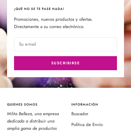
¡QUÉ NO SE TE PASE NADA!
Promociones, nuevos productos y ofertas.
Directamente a su correo electrónico.
Su e-mail
SUSCRIBIRSE
QUIENES SOMOS
INFORMACIÓN
Milita Belleza, una empresa
Buscador
dedicada a distribuir una
Política de Envío
amplia gama de productos