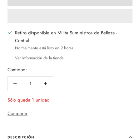
Retiro disponible en Milita Suministros de Belleza -
Central
Normalmente está listo en 2 horas
Ver información de la tienda
Cantidad:
Decrecer
Aumentar
cantidad
cantidad
Sólo queda 1 unidad
Compartir
DESCRIPCIÓN