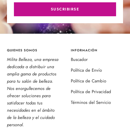
SUSCRIBIRSE
QUIENES SOMOS
INFORMACIÓN
Milita Belleza, una empresa
Buscador
dedicada a distribuir una
Política de Envío
amplia gama de productos
Política de Cambio
para tu salón de belleza.
Nos enorgullecemos de
Política de Privacidad
ofrecer soluciones para
Términos del Servicio
satisfacer todas tus
necesidades en el ámbito
de la belleza y el cuidado
personal.