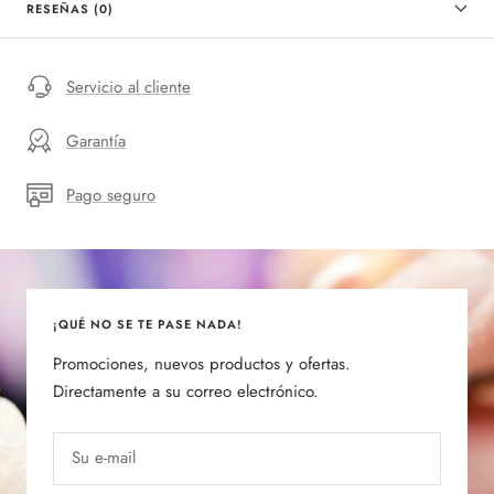
RESEÑAS (0)
Servicio al cliente
Garantía
Pago seguro
¡QUÉ NO SE TE PASE NADA!
Promociones, nuevos productos y ofertas.
Directamente a su correo electrónico.
Su e-mail