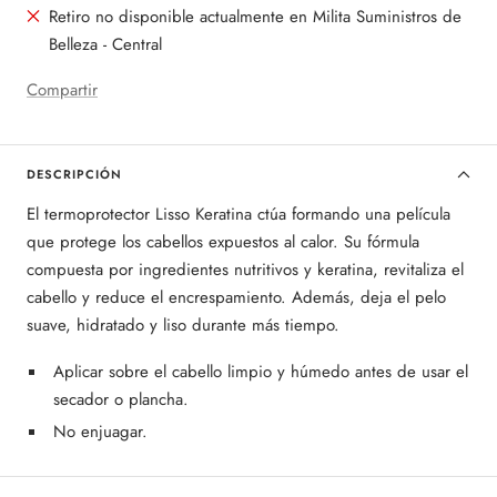
Retiro no disponible actualmente en Milita Suministros de
Belleza - Central
Compartir
DESCRIPCIÓN
El termoprotector Lisso Keratina ctúa formando una película
que protege los cabellos expuestos al calor. Su fórmula
compuesta por ingredientes nutritivos y keratina, revitaliza el
cabello y reduce el encrespamiento. Además, deja el pelo
suave, hidratado y liso durante más tiempo.
Aplicar sobre el cabello limpio y húmedo antes de usar el
secador o plancha.
No enjuagar.