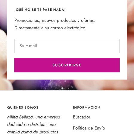
¡QUÉ NO SE TE PASE NADA!
Promociones, nuevos productos y ofertas.
Directamente a su correo electrónico.
Su e-mail
SUSCRIBIRSE
QUIENES SOMOS
INFORMACIÓN
Milita Belleza, una empresa
Buscador
dedicada a distribuir una
Política de Envío
amplia gama de productos