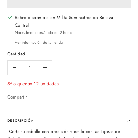
Retiro disponible en Milita Suministros de Belleza -
Central
Normalmente está listo en 2 horas
Ver información de la tienda
Cantidad:
Decrecer
Aumentar
cantidad
cantidad
Sólo quedan 12 unidades
Compartir
DESCRIPCIÓN
¡Corte tu cabello con precisión y estilo con las Tijeras de