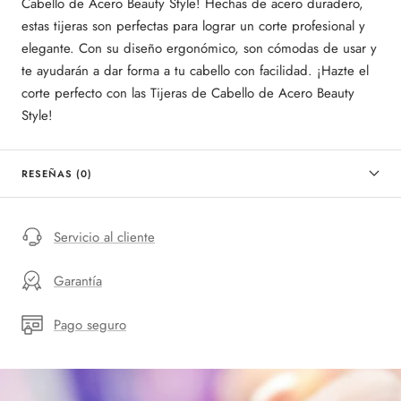
Cabello de Acero Beauty Style! Hechas de acero duradero,
estas tijeras son perfectas para lograr un corte profesional y
elegante. Con su diseño ergonómico, son cómodas de usar y
te ayudarán a dar forma a tu cabello con facilidad. ¡Hazte el
corte perfecto con las Tijeras de Cabello de Acero Beauty
Style!
RESEÑAS (0)
Servicio al cliente
Garantía
Pago seguro