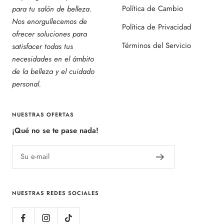
Política de Cambio
para tu salón de belleza.
Nos enorgullecemos de
Política de Privacidad
ofrecer soluciones para
Términos del Servicio
satisfacer todas tus
necesidades en el ámbito
de la belleza y el cuidado
personal.
NUESTRAS OFERTAS
¡Qué no se te pase nada!
Su e-mail
NUESTRAS REDES SOCIALES