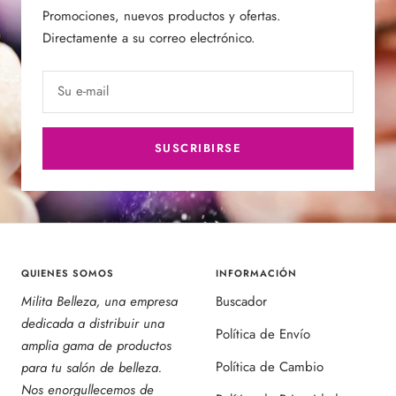
Promociones, nuevos productos y ofertas.
Directamente a su correo electrónico.
Su e-mail
SUSCRIBIRSE
QUIENES SOMOS
INFORMACIÓN
Milita Belleza, una empresa
Buscador
dedicada a distribuir una
Política de Envío
amplia gama de productos
Política de Cambio
para tu salón de belleza.
Nos enorgullecemos de