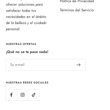
Política de Privacidad
ofrecer soluciones para
Términos del Servicio
satisfacer todas tus
necesidades en el ámbito
de la belleza y el cuidado
personal.
NUESTRAS OFERTAS
¡Qué no se te pase nada!
Su e-mail
NUESTRAS REDES SOCIALES