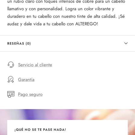
un rubio claro con toques intensos de cobre para un cabello
llamativo y con personalidad. Logra un color vibrante y
duradero en tu cabello con nuestro tinte de alta calidad. ¡Sé
audaz y dale vida a tu cabello con ALTEREGO!
RESEÑAS (0)
Servicio al cliente
Garantía
Pago seguro
¡QUÉ NO SE TE PASE NADA!