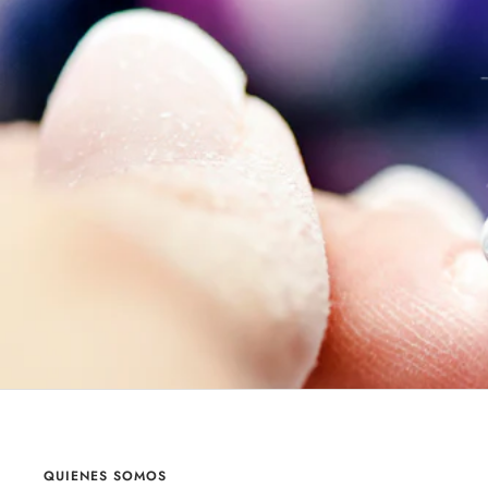
QUIENES SOMOS