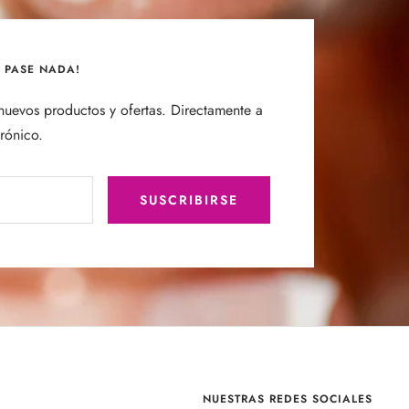
E PASE NADA!
uevos productos y ofertas. Directamente a
trónico.
SUSCRIBIRSE
NUESTRAS REDES SOCIALES