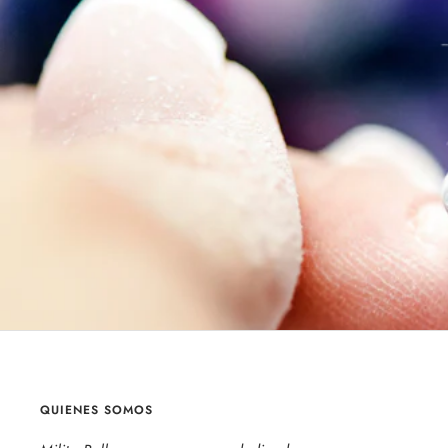
QUIENES SOMOS