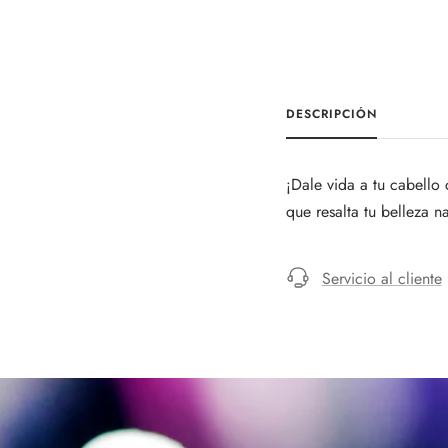
DESCRIPCIÓN
¡Dale vida a tu cabello
que resalta tu belleza n
Servicio al cliente