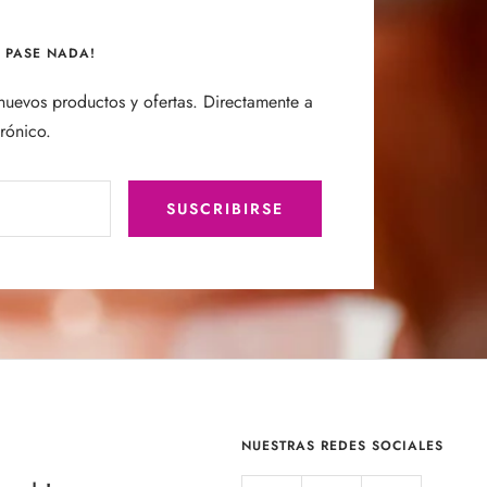
E PASE NADA!
uevos productos y ofertas. Directamente a
trónico.
SUSCRIBIRSE
NUESTRAS REDES SOCIALES