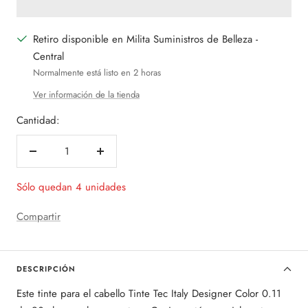
Retiro disponible en Milita Suministros de Belleza -
Central
Normalmente está listo en 2 horas
Ver información de la tienda
Cantidad:
Decrecer
Aumentar
cantidad
cantidad
Sólo quedan 4 unidades
Compartir
DESCRIPCIÓN
Este tinte para el cabello Tinte Tec Italy Designer Color 0.11