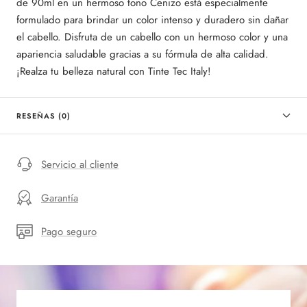
de 90ml en un hermoso tono Cenizo está especialmente
formulado para brindar un color intenso y duradero sin dañar
el cabello. Disfruta de un cabello con un hermoso color y una
apariencia saludable gracias a su fórmula de alta calidad.
¡Realza tu belleza natural con Tinte Tec Italy!
RESEÑAS (0)
Servicio al cliente
Garantía
Pago seguro