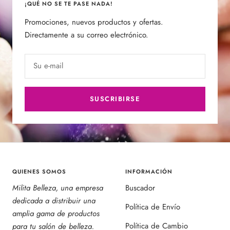
¡QUÉ NO SE TE PASE NADA!
Promociones, nuevos productos y ofertas.
Directamente a su correo electrónico.
Su e-mail
SUSCRIBIRSE
QUIENES SOMOS
INFORMACIÓN
Milita Belleza, una empresa
Buscador
dedicada a distribuir una
Política de Envío
amplia gama de productos
Política de Cambio
para tu salón de belleza.