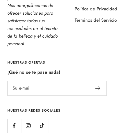
Nos enorgullecemos de
Política de Privacidad
ofrecer soluciones para
Términos del Servicio
satisfacer todas tus
necesidades en el ámbito
de la belleza y el cuidado
personal.
NUESTRAS OFERTAS
¡Qué no se te pase nada!
Su e-mail
NUESTRAS REDES SOCIALES