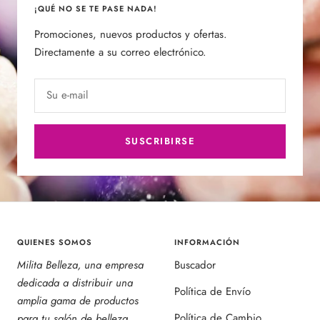
¡QUÉ NO SE TE PASE NADA!
Promociones, nuevos productos y ofertas.
Directamente a su correo electrónico.
Su e-mail
SUSCRIBIRSE
QUIENES SOMOS
INFORMACIÓN
Milita Belleza, una empresa
Buscador
dedicada a distribuir una
Política de Envío
amplia gama de productos
Política de Cambio
para tu salón de belleza.