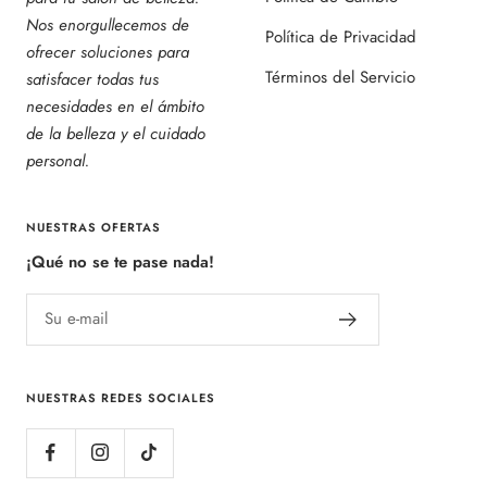
Nos enorgullecemos de
Política de Privacidad
ofrecer soluciones para
Términos del Servicio
satisfacer todas tus
necesidades en el ámbito
de la belleza y el cuidado
personal.
NUESTRAS OFERTAS
¡Qué no se te pase nada!
Su e-mail
NUESTRAS REDES SOCIALES