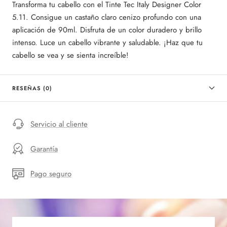
Transforma tu cabello con el Tinte Tec Italy Designer Color
5.11. Consigue un castaño claro cenizo profundo con una
aplicación de 90ml. Disfruta de un color duradero y brillo
intenso. Luce un cabello vibrante y saludable. ¡Haz que tu
cabello se vea y se sienta increíble!
RESEÑAS (0)
Servicio al cliente
Garantía
Pago seguro