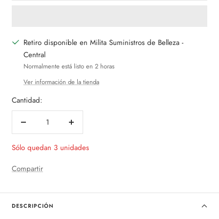
Retiro disponible en Milita Suministros de Belleza -
Central
Normalmente está listo en 2 horas
Ver información de la tienda
Cantidad:
Decrecer
Aumentar
cantidad
cantidad
Sólo quedan 3 unidades
Compartir
DESCRIPCIÓN