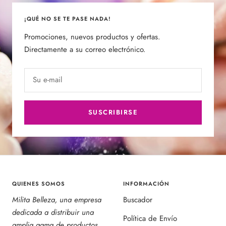
¡QUÉ NO SE TE PASE NADA!
Promociones, nuevos productos y ofertas.
Directamente a su correo electrónico.
Su e-mail
SUSCRIBIRSE
QUIENES SOMOS
INFORMACIÓN
Milita Belleza, una empresa
Buscador
dedicada a distribuir una
Política de Envío
amplia gama de productos