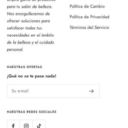
Política de Cambio
para tu salón de belleza.
Nos enorgullecemos de
Política de Privacidad
ofrecer soluciones para
Términos del Servicio
satisfacer todas tus
necesidades en el ámbito
de la belleza y el cuidado
personal.
NUESTRAS OFERTAS
¡Qué no se te pase nada!
Su e-mail
NUESTRAS REDES SOCIALES