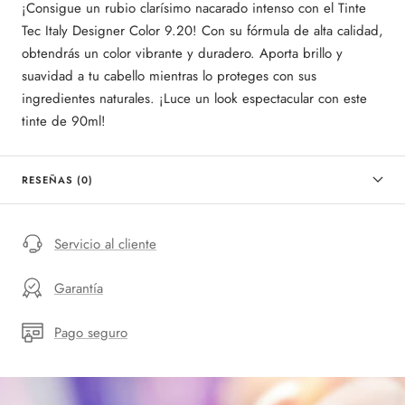
¡Consigue un rubio clarísimo nacarado intenso con el Tinte
Tec Italy Designer Color 9.20! Con su fórmula de alta calidad,
obtendrás un color vibrante y duradero. Aporta brillo y
suavidad a tu cabello mientras lo proteges con sus
ingredientes naturales. ¡Luce un look espectacular con este
tinte de 90ml!
RESEÑAS (0)
Servicio al cliente
Garantía
Pago seguro