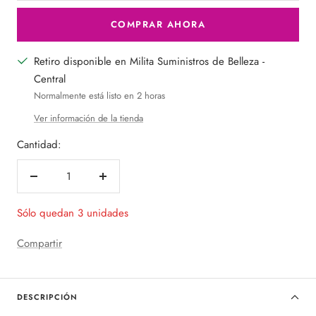
COMPRAR AHORA
Retiro disponible en Milita Suministros de Belleza -
Central
Normalmente está listo en 2 horas
Ver información de la tienda
Cantidad:
Decrecer
Aumentar
cantidad
cantidad
Sólo quedan 3 unidades
Compartir
DESCRIPCIÓN