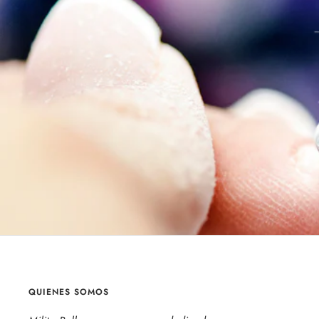
QUIENES SOMOS