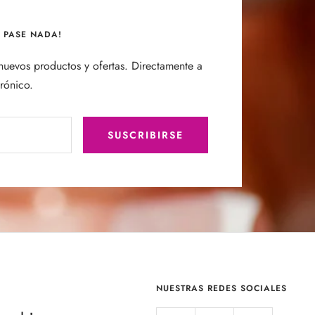
E PASE NADA!
uevos productos y ofertas. Directamente a
trónico.
SUSCRIBIRSE
NUESTRAS REDES SOCIALES