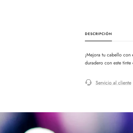
DESCRIPCIÓN
¡Mejora tu cabello con e
duradero con este tinte 
Servicio al cliente