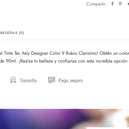
Compartir
RESEÑAS (0)
l Tinte Tec Italy Designer Color 9 Rubio Clarisimo! Obtén un color 
de 90ml. ¡Realza tu belleza y confianza con esta increíble opción d
Garantía
Pago seguro