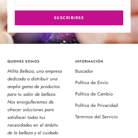
SUSCRIBIRSE
QUIENES SOMOS
INFORMACIÓN
Milita Belleza, una empresa
Buscador
dedicada a distribuir una
Política de Envío
amplia gama de productos
Política de Cambio
para tu salón de belleza.
Nos enorgullecemos de
Política de Privacidad
ofrecer soluciones para
Términos del Servicio
satisfacer todas tus
necesidades en el ámbito
de la belleza y el cuidado