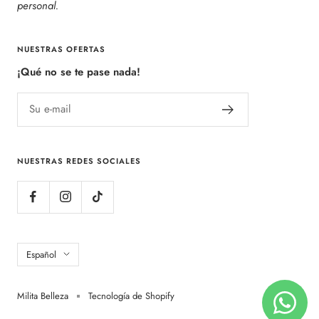
personal.
NUESTRAS OFERTAS
¡Qué no se te pase nada!
Su e-mail
NUESTRAS REDES SOCIALES
Idioma
Español
Milita Belleza
Tecnología de Shopify