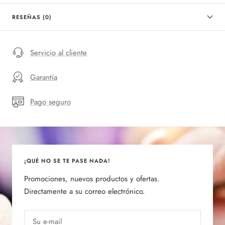
RESEÑAS (0)
Servicio al cliente
Garantía
Pago seguro
¡QUÉ NO SE TE PASE NADA!
Promociones, nuevos productos y ofertas.
Directamente a su correo electrónico.
Su e-mail