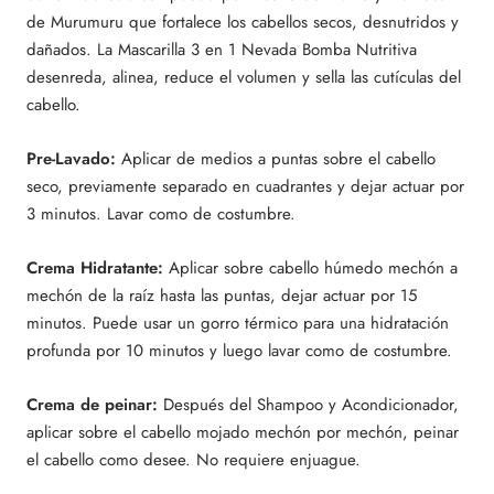
de Murumuru que fortalece los cabellos secos, desnutridos y
dañados. La Mascarilla 3 en 1 Nevada Bomba Nutritiva
desenreda, alinea, reduce el volumen y sella las cutículas del
cabello.
Pre-Lavado:
Aplicar de medios a puntas sobre el cabello
seco, previamente separado en cuadrantes y dejar actuar por
3 minutos. Lavar como de costumbre.
Crema Hidratante:
Aplicar sobre cabello húmedo mechón a
mechón de la raíz hasta las puntas, dejar actuar por 15
minutos. Puede usar un gorro térmico para una hidratación
profunda por 10 minutos y luego lavar como de costumbre.
Crema de peinar:
Después del Shampoo y Acondicionador,
aplicar sobre el cabello mojado mechón por mechón, peinar
el cabello como desee. No requiere enjuague.