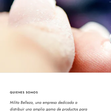
QUIENES SOMOS
Milita Belleza, una empresa dedicada a
distribuir una amplia gama de productos para