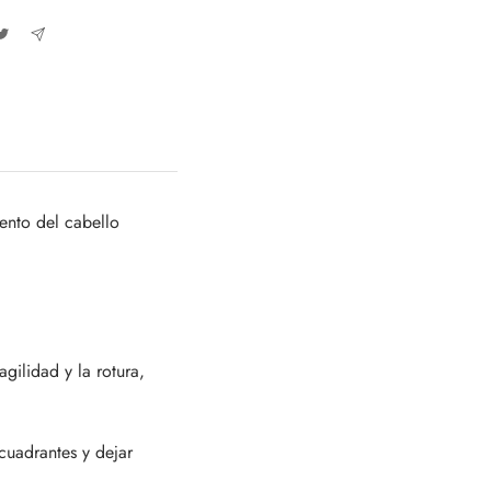
ento del cabello
agilidad y la rotura,
cuadrantes y dejar