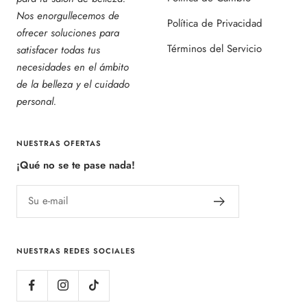
Nos enorgullecemos de
Política de Privacidad
ofrecer soluciones para
Términos del Servicio
satisfacer todas tus
necesidades en el ámbito
de la belleza y el cuidado
personal.
NUESTRAS OFERTAS
¡Qué no se te pase nada!
Su e-mail
NUESTRAS REDES SOCIALES