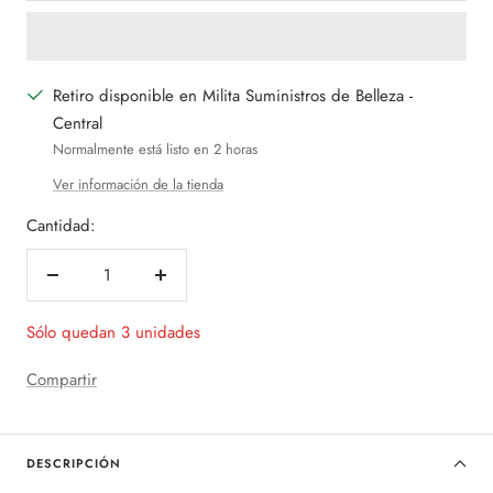
Retiro disponible en Milita Suministros de Belleza -
Central
Normalmente está listo en 2 horas
Ver información de la tienda
Cantidad:
Decrecer
Aumentar
cantidad
cantidad
Sólo quedan 3 unidades
Compartir
DESCRIPCIÓN