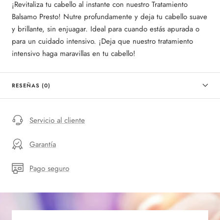
¡Revitaliza tu cabello al instante con nuestro Tratamiento
Balsamo Presto! Nutre profundamente y deja tu cabello suave
y brillante, sin enjuagar. Ideal para cuando estás apurada o
para un cuidado intensivo. ¡Deja que nuestro tratamiento
intensivo haga maravillas en tu cabello!
RESEÑAS (0)
Servicio al cliente
Garantía
Pago seguro