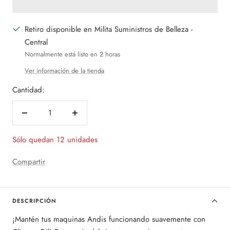
Retiro disponible en Milita Suministros de Belleza -
Central
Normalmente está listo en 2 horas
Ver información de la tienda
Cantidad:
Decrecer
Aumentar
cantidad
cantidad
Sólo quedan 12 unidades
Compartir
DESCRIPCIÓN
¡Mantén tus maquinas Andis funcionando suavemente con