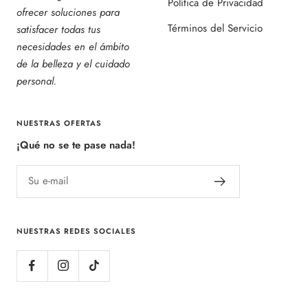
Política de Privacidad
ofrecer soluciones para
Términos del Servicio
satisfacer todas tus
necesidades en el ámbito
de la belleza y el cuidado
personal.
NUESTRAS OFERTAS
¡Qué no se te pase nada!
Su e-mail
NUESTRAS REDES SOCIALES