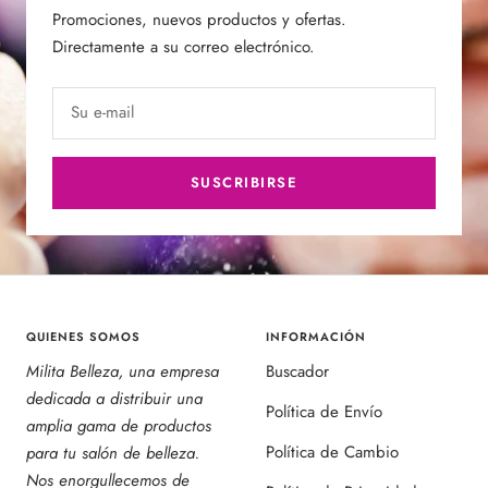
Promociones, nuevos productos y ofertas.
Directamente a su correo electrónico.
Su e-mail
SUSCRIBIRSE
QUIENES SOMOS
INFORMACIÓN
Milita Belleza, una empresa
Buscador
dedicada a distribuir una
Política de Envío
amplia gama de productos
Política de Cambio
para tu salón de belleza.
Nos enorgullecemos de