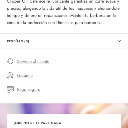
Clipper Oil! Este aceite lubricante garantiza un corte suave y
preciso, alargando la vida útil de tus máquinas y ahorrándote
tiempo y dinero en reparaciones. Mantén tu barbería en la
cima de la perfección con Utensilios para barberia.
RESEÑAS (0)
Servicio al cliente
Garantía
Pago seguro
¡QUÉ NO SE TE PASE NADA!