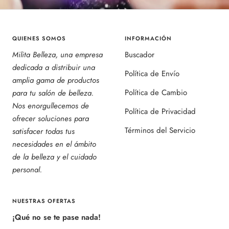
QUIENES SOMOS
INFORMACIÓN
Milita Belleza, una empresa
Buscador
dedicada a distribuir una
Política de Envío
amplia gama de productos
Política de Cambio
para tu salón de belleza.
Nos enorgullecemos de
Política de Privacidad
ofrecer soluciones para
Términos del Servicio
satisfacer todas tus
necesidades en el ámbito
de la belleza y el cuidado
personal.
NUESTRAS OFERTAS
¡Qué no se te pase nada!