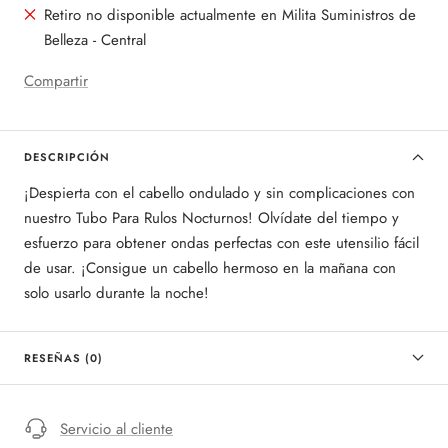
Retiro no disponible actualmente en Milita Suministros de
Belleza - Central
Compartir
DESCRIPCIÓN
¡Despierta con el cabello ondulado y sin complicaciones con
nuestro Tubo Para Rulos Nocturnos! Olvídate del tiempo y
esfuerzo para obtener ondas perfectas con este utensilio fácil
de usar. ¡Consigue un cabello hermoso en la mañana con
solo usarlo durante la noche!
RESEÑAS (0)
Servicio al cliente