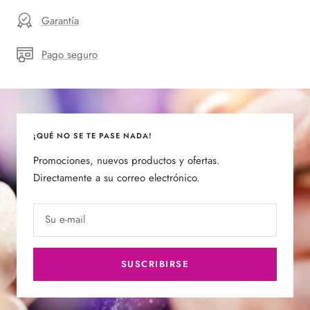
Garantía
Pago seguro
¡QUÉ NO SE TE PASE NADA!
Promociones, nuevos productos y ofertas.
Directamente a su correo electrónico.
Su e-mail
SUSCRIBIRSE