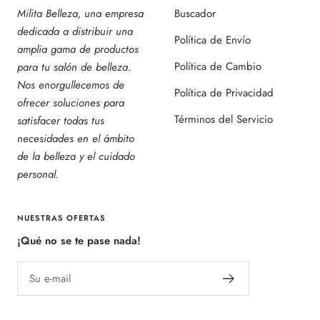
Milita Belleza, una empresa
Buscador
dedicada a distribuir una
Política de Envío
amplia gama de productos
Política de Cambio
para tu salón de belleza.
Nos enorgullecemos de
Política de Privacidad
ofrecer soluciones para
Términos del Servicio
satisfacer todas tus
necesidades en el ámbito
de la belleza y el cuidado
personal.
NUESTRAS OFERTAS
¡Qué no se te pase nada!
Su e-mail