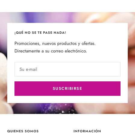
de
de
venta
venta
¡QUÉ NO SE TE PASE NADA!
Promociones, nuevos productos y ofertas.
Directamente a su correo electrónico.
Su e-mail
SUSCRIBIRSE
QUIENES SOMOS
INFORMACIÓN