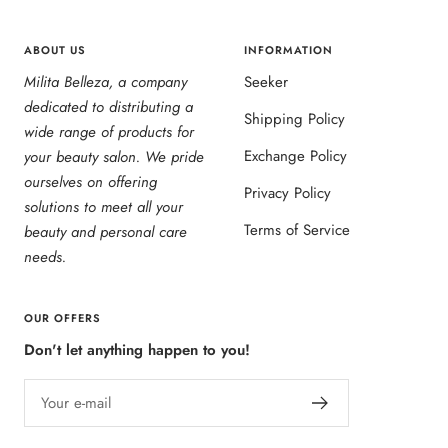
ABOUT US
INFORMATION
Milita Belleza, a company
Seeker
dedicated to distributing a
Shipping Policy
wide range of products for
Exchange Policy
your beauty salon. We pride
ourselves on offering
Privacy Policy
solutions to meet all your
Terms of Service
beauty and personal care
needs.
OUR OFFERS
Don't let anything happen to you!
Your e-mail